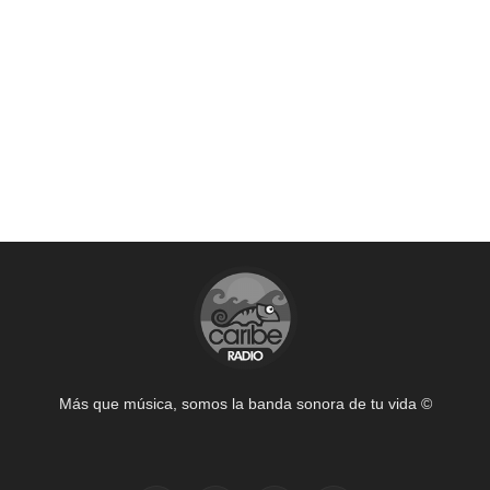
Más que música, somos la banda sonora de tu vida ©